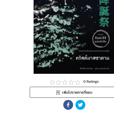
0
Ratings
เพิ่มไปรายการที่ชอบ