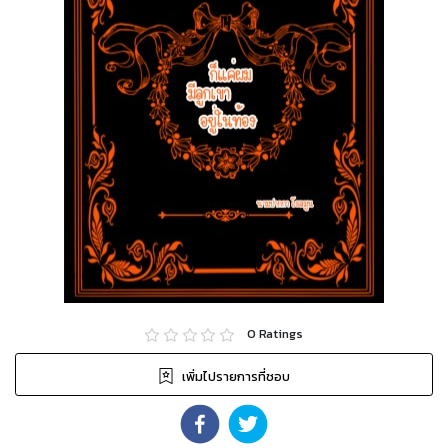
0
Ratings
เพิ่มไปรายการที่ชอบ