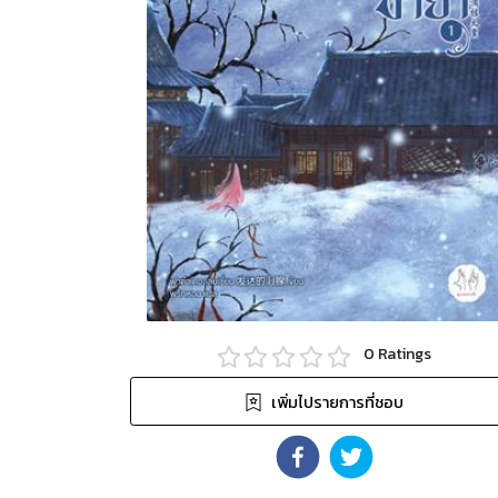
0
Ratings
เพิ่มไปรายการที่ชอบ