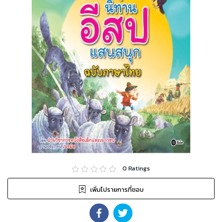
0
Ratings
เพิ่มไปรายการที่ชอบ