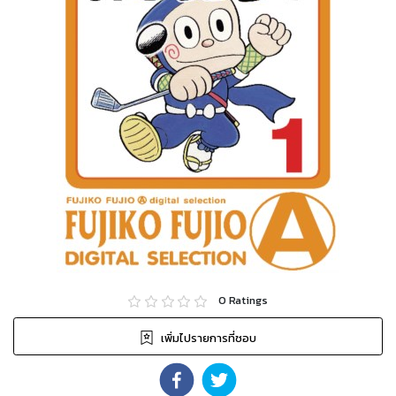
0
Ratings
เพิ่มไปรายการที่ชอบ