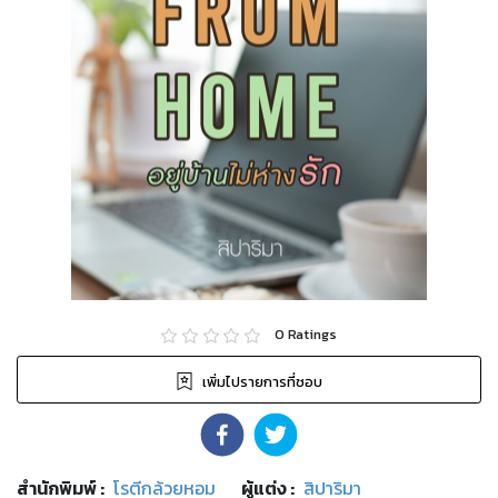
0
Ratings
เพิ่มไปรายการที่ชอบ
สำนักพิมพ์
:
โรตีกล้วยหอม
ผู้แต่ง :
สิปาริมา