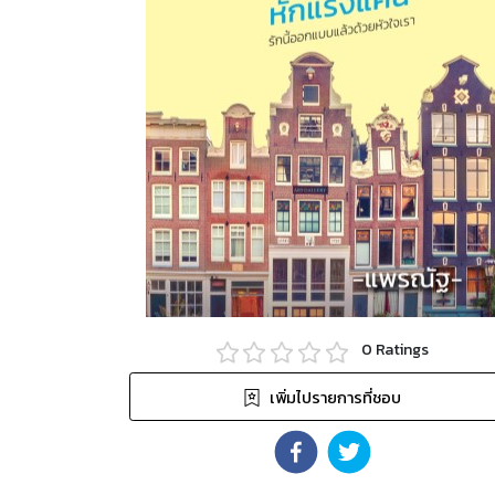
0
Ratings
เพิ่มไปรายการที่ชอบ