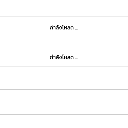
กำลังโหลด ...
กำลังโหลด ...