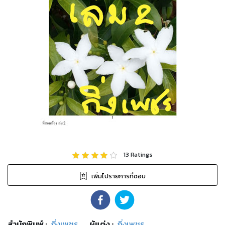
13
Ratings
เพิ่มไปรายการที่ชอบ
สำนักพิมพ์
:
กิ่งเพชร
ผู้แต่ง :
กิ่งเพชร