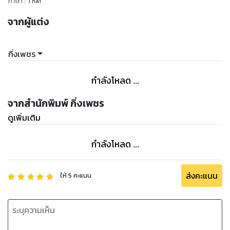
ภาษา
:
Thai
จากผู้แต่ง
กิ่งเพชร
กำลังโหลด ...
จากสำนักพิมพ์ กิ่งเพชร
ดูเพิ่มเติม
กำลังโหลด ...
ส่งคะแนน
ให้
5
คะแนน