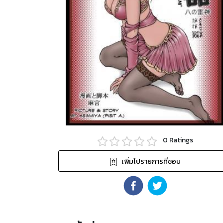
0
Ratings
เพิ่มไปรายการที่ชอบ