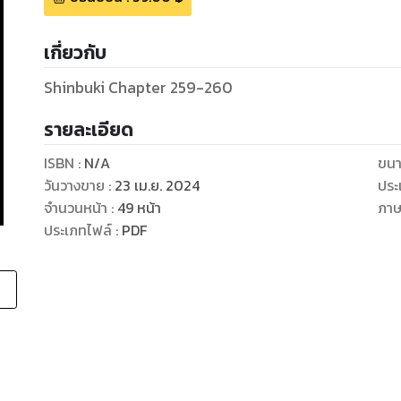
เกี่ยวกับ
Shinbuki Chapter 259-260
รายละเอียด
ISBN :
N/A
ขนา
วันวางขาย
:
23 เม.ย. 2024
ประ
จำนวนหน้า
:
49
หน้า
ภา
ประเภทไฟล์
:
PDF