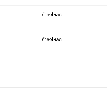
กำลังโหลด ...
กำลังโหลด ...