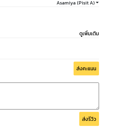
Asamiya (Pisit A)
ดูเพิ่มเติม
ส่งคะแนน
ส่งรีวิว