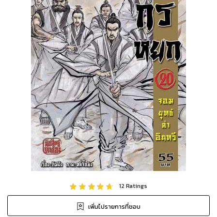
12
Ratings
เพิ่มไปรายการที่ชอบ