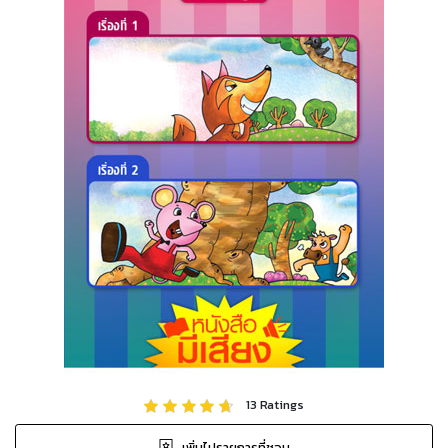
13
Ratings
เพิ่มไปรายการที่ชอบ