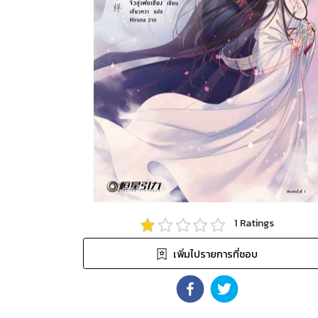
1
Ratings
เพิ่มไปรายการที่ชอบ