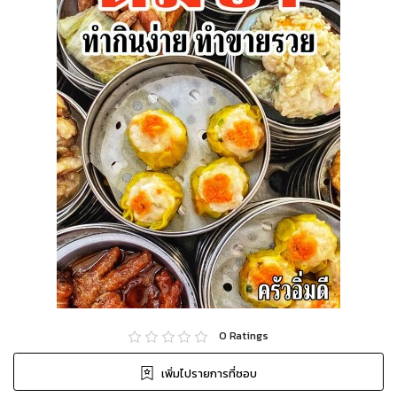
0
Ratings
เพิ่มไปรายการที่ชอบ