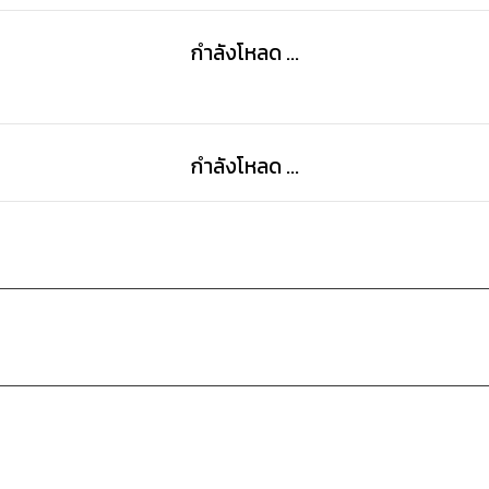
กำลังโหลด ...
กำลังโหลด ...