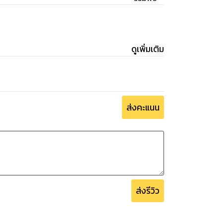
ดูเพิ่มเติม
ส่งคะแนน
ส่งรีวิว