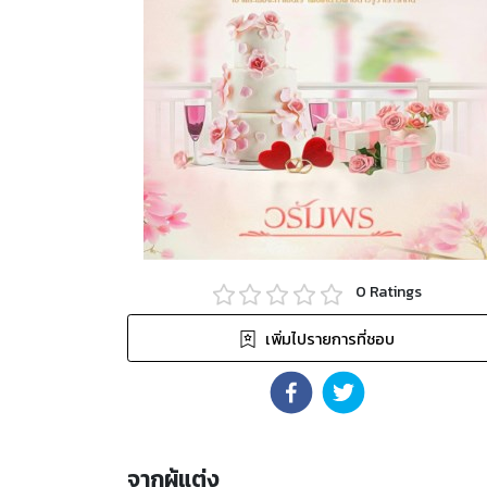
0
Ratings
เพิ่มไปรายการที่ชอบ
จากผู้แต่ง