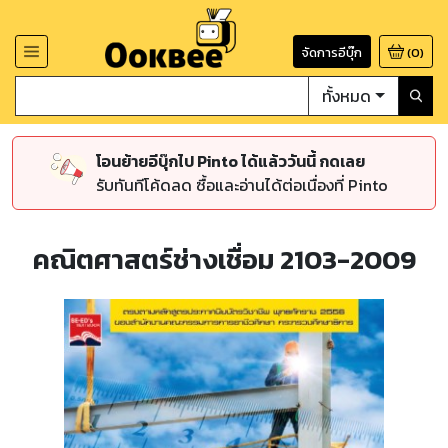
จัดการอีบุ๊ก
(
0
)
ทั้งหมด
โอนย้ายอีบุ๊กไป Pinto ได้แล้ววันนี้ กดเลย
รับทันทีโค้ดลด ซื้อและอ่านได้ต่อเนื่องที่ Pinto
คณิตศาสตร์ช่างเชื่อม 2103-2009