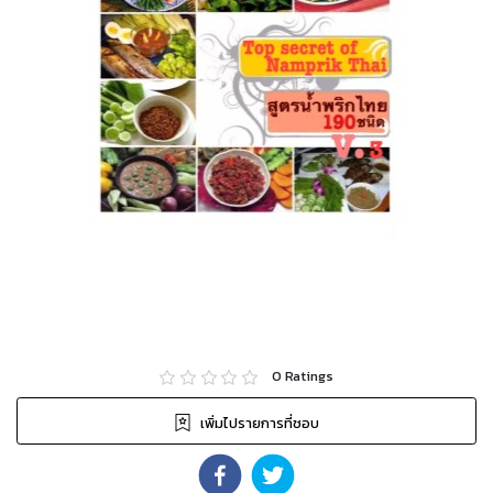
0
Ratings
เพิ่มไปรายการที่ชอบ