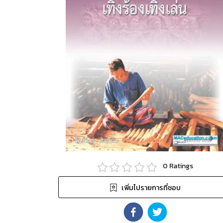
0
Ratings
เพิ่มไปรายการที่ชอบ