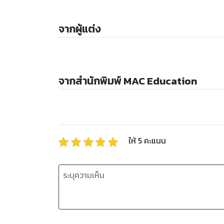
จากผู้แต่ง
จากสำนักพิมพ์ MAC Education
ให้
5
คะแนน