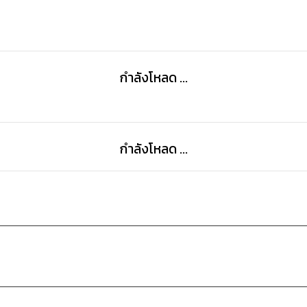
กำลังโหลด ...
กำลังโหลด ...