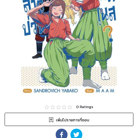
0
Ratings
เพิ่มไปรายการที่ชอบ