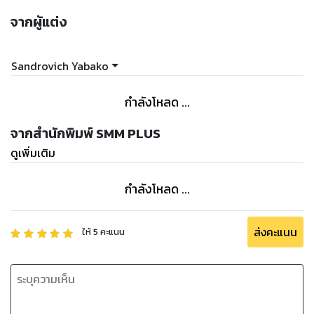
จากผู้แต่ง
Sandrovich Yabako
กำลังโหลด ...
จากสำนักพิมพ์ SMM PLUS
ดูเพิ่มเติม
กำลังโหลด ...
ส่งคะแนน
ให้
5
คะแนน