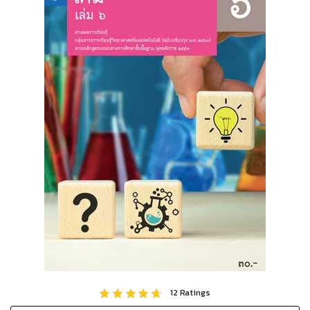
12
Ratings