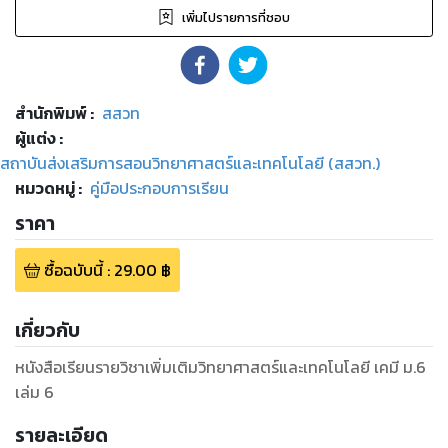
เพิ่มไปรายการที่ชอบ
สำนักพิมพ์
:
สสวท
ผู้แต่ง :
สถาบันส่งเสริมการสอนวิทยาศาสตร์และเทคโนโลยี (สสวท.)
หมวดหมู่
:
คู่มือประกอบการเรียน
ราคา
ซื้อฉบับนี้
:
29.00
฿
เกี่ยวกับ
หนังสือเรียนรายวิชาเพิ่มเติมวิทยาศาสตร์และเทคโนโลยี เคมี ม.6
เล่ม 6
รายละเอียด