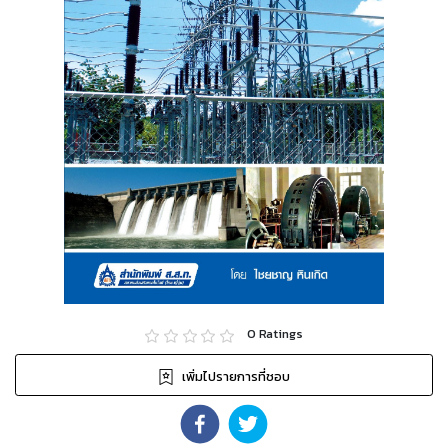
0
Ratings
เพิ่มไปรายการที่ชอบ