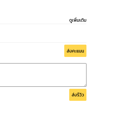
ดูเพิ่มเติม
ส่งคะแนน
ส่งรีวิว