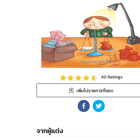
40
Ratings
เพิ่มไปรายการที่ชอบ
จากผู้แต่ง