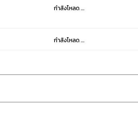
กำลังโหลด ...
กำลังโหลด ...