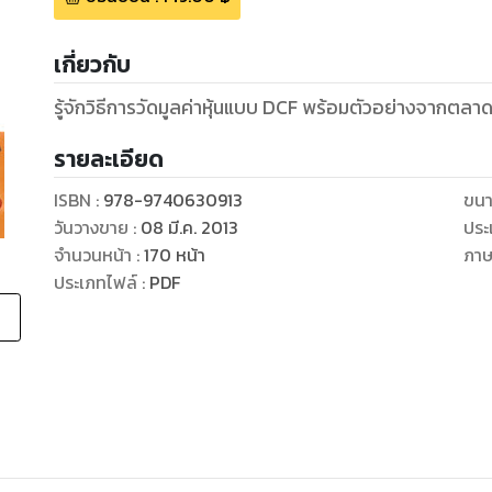
เกี่ยวกับ
รู้จักวิธีการวัดมูลค่าหุ้นแบบ DCF พร้อมตัวอย่างจากตลาดห
รายละเอียด
ISBN :
978-9740630913
ขนา
วันวางขาย
:
08 มี.ค. 2013
ประ
จำนวนหน้า
:
170
หน้า
ภา
ประเภทไฟล์
:
PDF