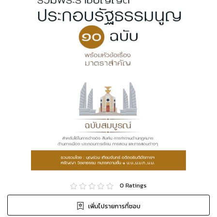
0
Ratings
เพิ่มไปรายการที่ชอบ