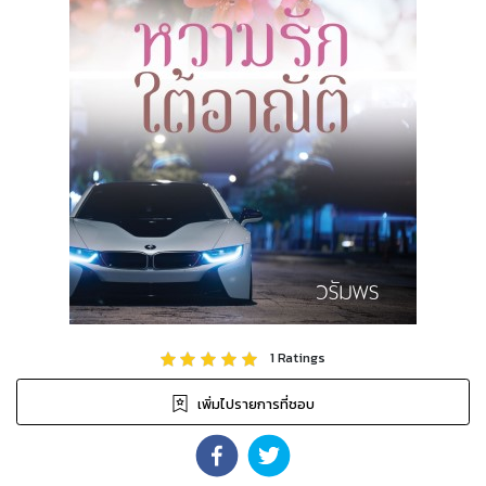
1
Ratings
เพิ่มไปรายการที่ชอบ