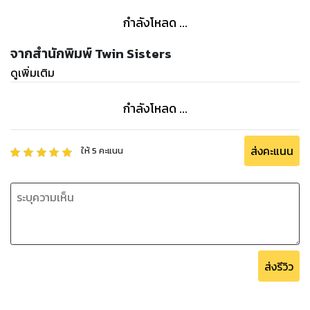
กำลังโหลด ...
จากสำนักพิมพ์ Twin Sisters
ดูเพิ่มเติม
กำลังโหลด ...
ส่งคะแนน
ให้
5
คะแนน
ส่งรีวิว