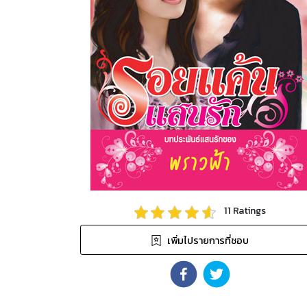
11
Ratings
เพิ่มไปรายการที่ชอบ