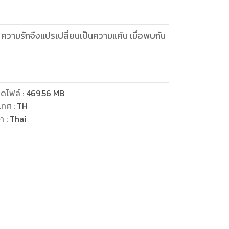
ความรักจึงแปรเปลี่ยนเป็นความแค้น เมื่อพบกัน
ดไฟล์
:
469.56
MB
เทศ
:
TH
ษา
:
Thai