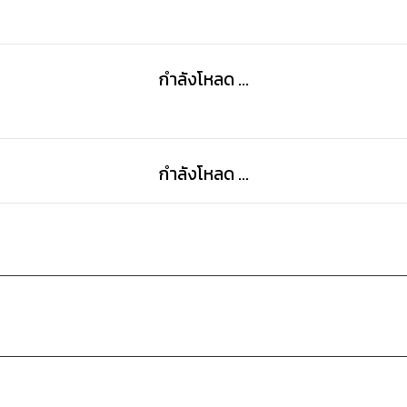
กำลังโหลด ...
กำลังโหลด ...