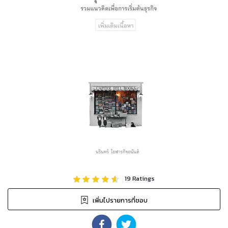
19
Ratings
เพิ่มไปรายการที่ชอบ