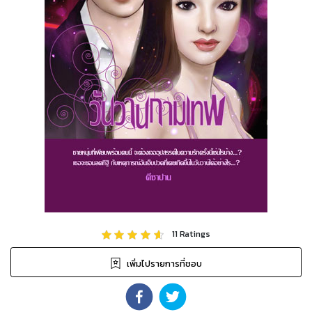
11
Ratings
เพิ่มไปรายการที่ชอบ