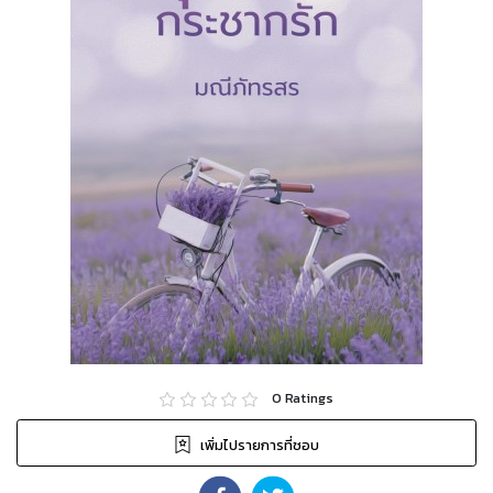
0
Ratings
เพิ่มไปรายการที่ชอบ