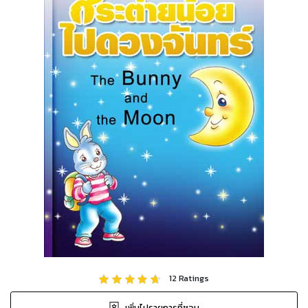
12
Ratings
เพิ่มไปรายการที่ชอบ