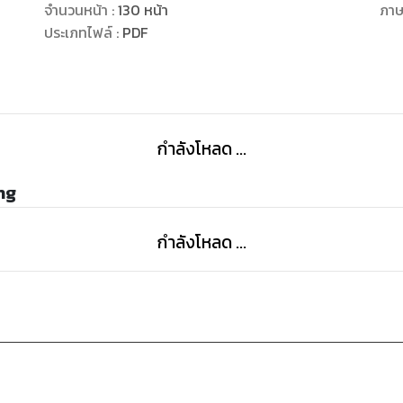
จำนวนหน้า
:
130
หน้า
ภา
ประเภทไฟล์
:
PDF
กำลังโหลด ...
ng
กำลังโหลด ...