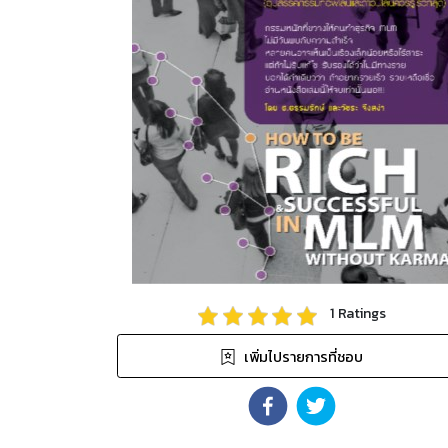
1
Ratings
เพิ่มไปรายการที่ชอบ