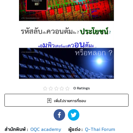
0
Ratings
เพิ่มไปรายการที่ชอบ
สำนักพิมพ์
:
OQC academy
ผู้แต่ง :
Q-Thai Forum