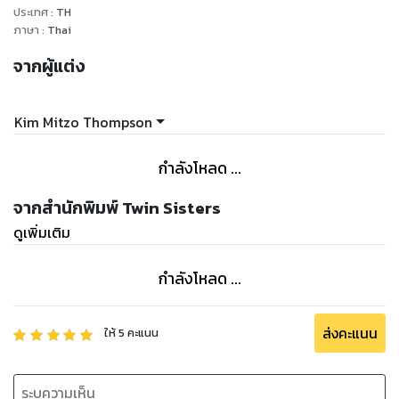
ประเทศ
:
TH
ภาษา
:
Thai
จากผู้แต่ง
Kim Mitzo Thompson
กำลังโหลด ...
จากสำนักพิมพ์ Twin Sisters
ดูเพิ่มเติม
กำลังโหลด ...
ส่งคะแนน
ให้
5
คะแนน