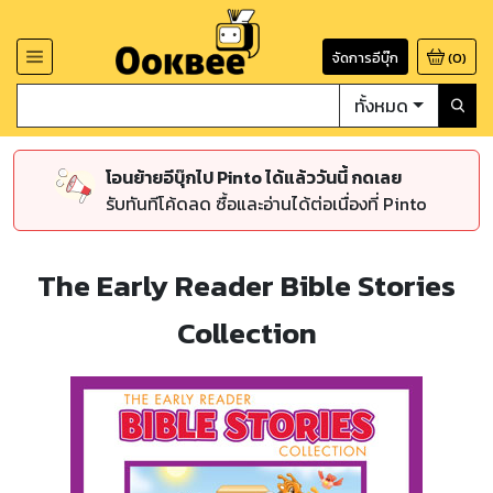
จัดการอีบุ๊ก
(
0
)
ทั้งหมด
โอนย้ายอีบุ๊กไป Pinto ได้แล้ววันนี้ กดเลย
รับทันทีโค้ดลด ซื้อและอ่านได้ต่อเนื่องที่ Pinto
The Early Reader Bible Stories
Collection