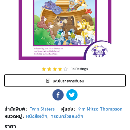
14
Ratings
เพิ่มไปรายการที่ชอบ
สำนักพิมพ์
:
Twin Sisters
ผู้แต่ง :
Kim Mitzo Thompson
หมวดหมู่
:
หนังสือเด็ก
,
ครอบครัวและเด็ก
ราคา