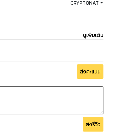
CRYPTONAT
ดูเพิ่มเติม
currency
ส่งคะแนน
ส่งรีวิว