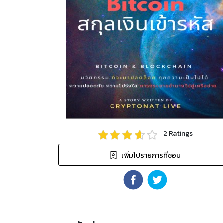
2
Ratings
เพิ่มไปรายการที่ชอบ