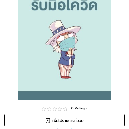
0
Ratings
เพิ่มไปรายการที่ชอบ