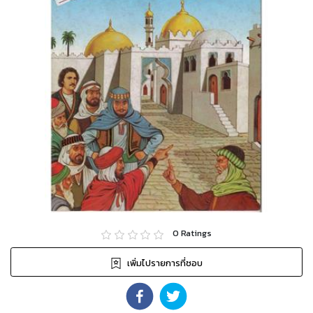
0
Ratings
เพิ่มไปรายการที่ชอบ