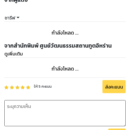
ชารีฟ
กำลังโหลด ...
จากสำนักพิมพ์ ศูนย์วัฒนธรรมสถานทูตอิหร่าน
ดูเพิ่มเติม
กำลังโหลด ...
ส่งคะแนน
ให้
5
คะแนน