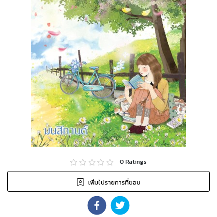
0
Ratings
เพิ่มไปรายการที่ชอบ