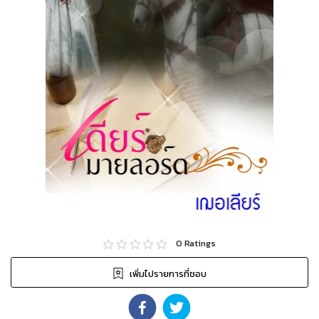
0
Ratings
เพิ่มไปรายการที่ชอบ