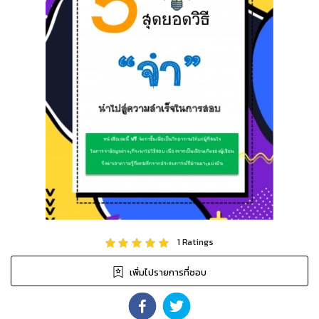
1
Ratings
เพิ่มไปรายการที่ชอบ