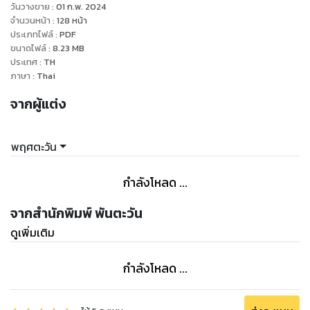
วันวางขาย
:
01 ก.พ. 2024
จำนวนหน้า
:
128
หน้า
ประเภทไฟล์
:
PDF
ขนาดไฟล์
:
8.23
MB
ประเทศ
:
TH
ภาษา
:
Thai
จากผู้แต่ง
พฤศตะวัน
กำลังโหลด ...
จากสำนักพิมพ์ พันตะวัน
ดูเพิ่มเติม
กำลังโหลด ...