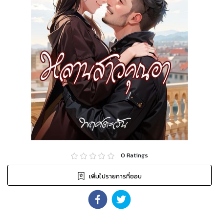
0
Ratings
เพิ่มไปรายการที่ชอบ