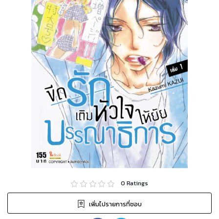
0
Ratings
เพิ่มไปรายการที่ชอบ