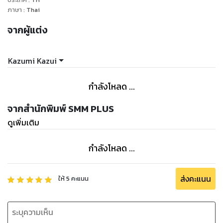
ภาษา
:
Thai
จากผู้แต่ง
Kazumi Kazui
กำลังโหลด ...
จากสำนักพิมพ์ SMM PLUS
ดูเพิ่มเติม
กำลังโหลด ...
ส่งคะแนน
ให้
5
คะแนน