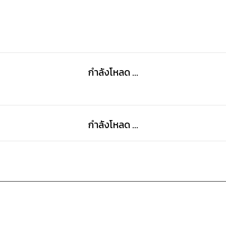
กำลังโหลด ...
กำลังโหลด ...