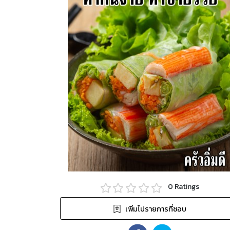
0
Ratings
เพิ่มไปรายการที่ชอบ