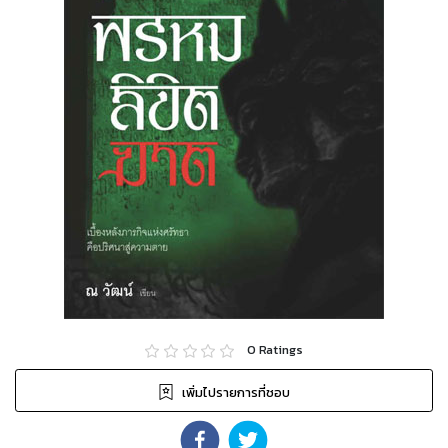
0
Ratings
เพิ่มไปรายการที่ชอบ