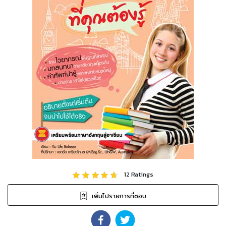
12
Ratings
เพิ่มไปรายการที่ชอบ