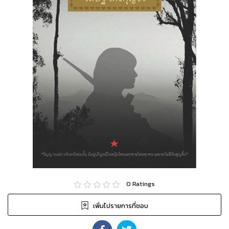
0
Ratings
เพิ่มไปรายการที่ชอบ