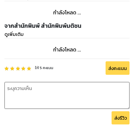
กำลังโหลด ...
จากสำนักพิมพ์ สำนักพิมพ์มติชน
ดูเพิ่มเติม
กำลังโหลด ...
ส่งคะแนน
ให้
5
คะแนน
ส่งรีวิว