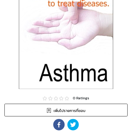
0
Ratings
เพิ่มไปรายการที่ชอบ