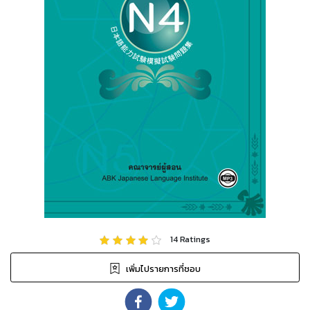
14
Ratings
เพิ่มไปรายการที่ชอบ