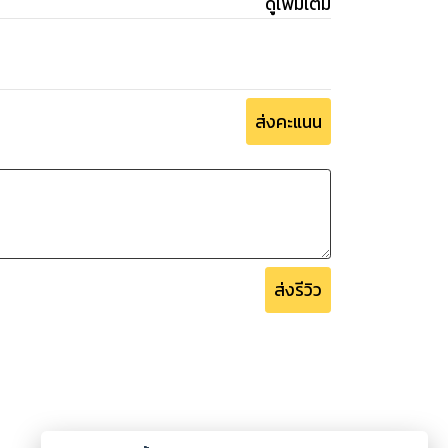
ดูเพิ่มเติม
ส่งคะแนน
ส่งรีวิว