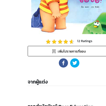
12
Ratings
เพิ่มไปรายการที่ชอบ
จากผู้แต่ง