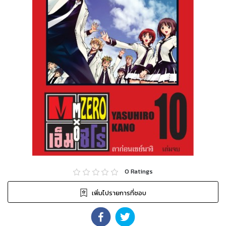
0
Ratings
เพิ่มไปรายการที่ชอบ