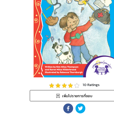
10
Ratings
เพิ่มไปรายการที่ชอบ