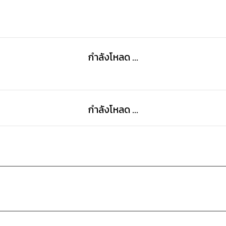
กำลังโหลด ...
กำลังโหลด ...