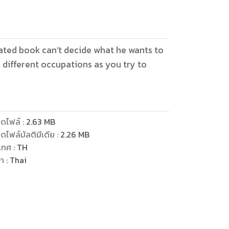
trated book can’t decide what he wants to
 different occupations as you try to
ดไฟล์
:
2.63
MB
ดไฟล์มัลติมีเดีย
:
2.26
MB
เทศ
:
TH
ษา
:
Thai