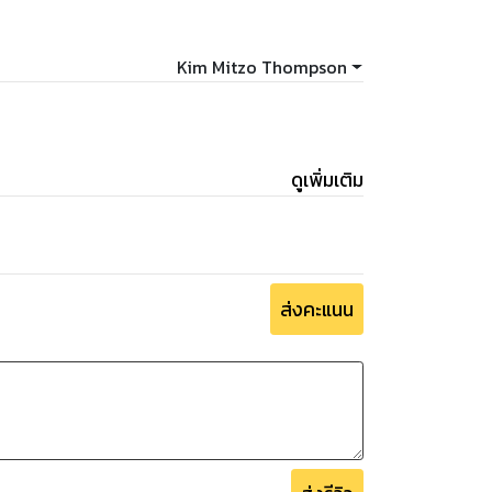
Kim Mitzo Thompson
ดูเพิ่มเติม
ส่งคะแนน