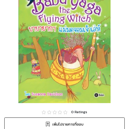
0
Ratings
เพิ่มไปรายการที่ชอบ